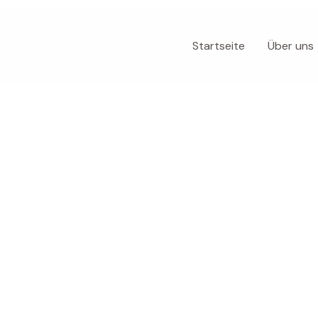
Startseite
Über uns