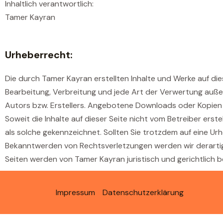
Inhaltlich verantwortlich:
Tamer Kayran
Urheberrecht:
Die durch Tamer Kayran erstellten Inhalte und Werke auf di
Bearbeitung, Verbreitung und jede Art der Verwertung auße
Autors bzw. Erstellers. Angebotene Downloads oder Kopien d
Soweit die Inhalte auf dieser Seite nicht vom Betreiber ers
als solche gekennzeichnet. Sollten Sie trotzdem auf eine U
Bekanntwerden von Rechtsverletzungen werden wir derartig
Seiten werden von Tamer Kayran juristisch und gerichtlich b
Impressum
Datenschutz­erklärung